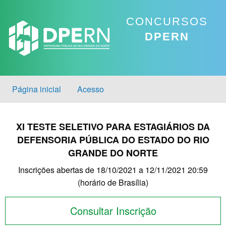
CONCURSOS
DPERN
Página inicial
Acesso
XI TESTE SELETIVO PARA ESTAGIÁRIOS DA
DEFENSORIA PÚBLICA DO ESTADO DO RIO
GRANDE DO NORTE
Inscrições abertas de 18/10/2021 a 12/11/2021 20:59
(horário de Brasília)
Consultar Inscrição