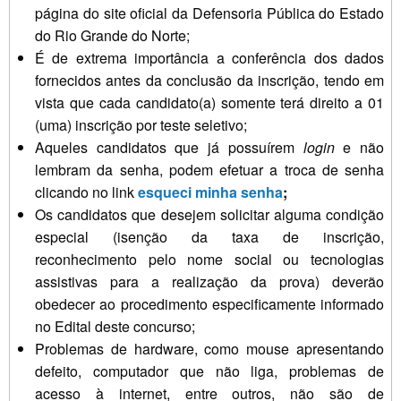
página do site oficial da Defensoria Pública do Estado
do Rio Grande do Norte;
É de extrema importância a conferência dos dados
fornecidos antes da conclusão da inscrição, tendo em
vista que cada candidato(a) somente terá direito a 01
(uma) inscrição por teste seletivo;
Aqueles candidatos que já possuírem
login
e não
lembram da senha, podem efetuar a troca de senha
clicando no link
esqueci minha senha
;
Os candidatos que desejem solicitar alguma condição
especial (isenção da taxa de inscrição,
reconhecimento pelo nome social ou tecnologias
assistivas para a realização da prova) deverão
obedecer ao procedimento especificamente informado
no Edital deste concurso;
Problemas de hardware, como mouse apresentando
defeito, computador que não liga, problemas de
acesso à internet, entre outros, não são de