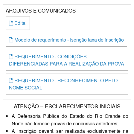
ARQUIVOS E COMUNICADOS
Edital
Modelo de requerimento - Isenção taxa de inscrição
REQUERIMENTO - CONDIÇÕES
DIFERENCIADAS PARA A REALIZAÇÃO DA PROVA
REQUERIMENTO - RECONHECIMENTO PELO
NOME SOCIAL
ATENÇÃO – ESCLARECIMENTOS INICIAIS
A Defensoria Pública do Estado do Rio Grande do
Norte não fornece provas de concursos anteriores;
A inscrição deverá ser realizada exclusivamente na