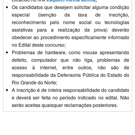
Os candidatos que desejem solicitar alguma condição
especial (isenção da taxa de inscrição,
reconhecimento pelo nome social ou tecnologias
assistivas para a realização da prova) deverão
obedecer ao procedimento especificamente informado
no Edital deste concurso;
Problemas de hardware, como mouse apresentando
defeito, computador que não liga, problemas de
acesso à internet, entre outros, não são de
responsabilidade da Defensoria Pública do Estado do
Rio Grande do Norte;
A inscrição é de inteira responsabilidade do candidato
e deverá ser feita no período indicado no edital. Não
serão aceitas quaisquer reclamações posteriores.