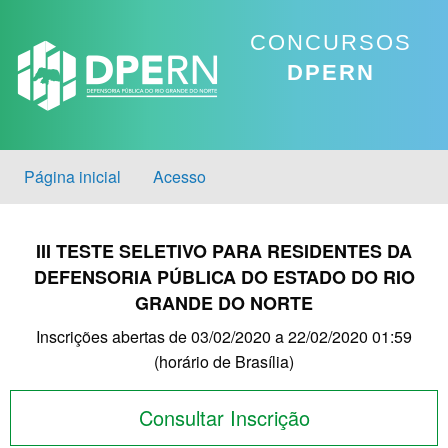
CONCURSOS
DPERN
Página inicial
Acesso
III TESTE SELETIVO PARA RESIDENTES DA
DEFENSORIA PÚBLICA DO ESTADO DO RIO
GRANDE DO NORTE
Inscrições abertas de 03/02/2020 a 22/02/2020 01:59
(horário de Brasília)
Consultar Inscrição